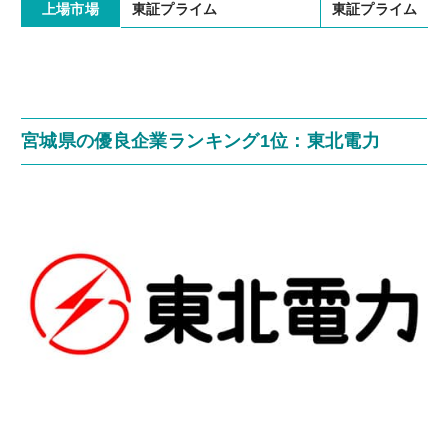
東証プライム
東証プライム
上場市場
宮城県の優良企業ランキング1位：東北電力