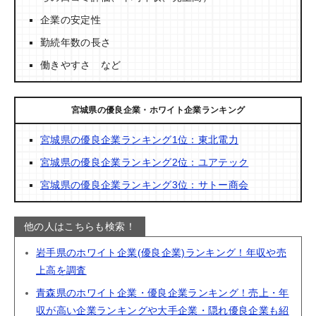
企業の安定性
勤続年数の長さ
働きやすさ など
宮城県の優良企業・ホワイト企業ランキング
宮城県の優良企業ランキング1位：東北電力
宮城県の優良企業ランキング2位：ユアテック
宮城県の優良企業ランキング3位：サトー商会
他の人はこちらも検索！
岩手県のホワイト企業(優良企業)ランキング！年収や売
上高を調査
青森県のホワイト企業・優良企業ランキング！売上・年
収が高い企業ランキングや大手企業・隠れ優良企業も紹