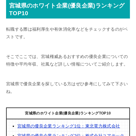
宮城県のホワイト企業(優良企業)ランキング
TOP10
転職する際は福利厚生や有休消化率などをチェックするのがベ
ストです。
そこでここでは、宮城権威あるおすすめの優良企業についての
特徴や平均年収、社風など詳しい情報についてご紹介します。
宮城県で優良企業を探している方はぜひ参考にしてみて下さい
ね。
宮城県のホワイト企業(優良企業)ランキングTOP10
宮城県の優良企業ランキング1位：東北電力株式会社
宮城県の優良企業ランキング2位：株式会社ユアテック