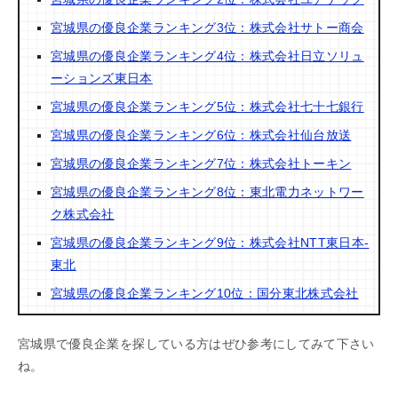
宮城県の優良企業ランキング3位：株式会社サトー商会
宮城県の優良企業ランキング4位：株式会社日立ソリュ
ーションズ東日本
宮城県の優良企業ランキング5位：株式会社七十七銀行
宮城県の優良企業ランキング6位：株式会社仙台放送
宮城県の優良企業ランキング7位：株式会社トーキン
宮城県の優良企業ランキング8位：東北電力ネットワー
ク株式会社
宮城県の優良企業ランキング9位：株式会社NTT東日本-
東北
宮城県の優良企業ランキング10位：国分東北株式会社
宮城県で優良企業を探している方はぜひ参考にしてみて下さい
ね。