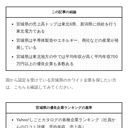
この記事の結論
宮城県の売上高トップは東北6県、新潟県に供給を行う
東北電力である
宮城県は半導体製造やエネルギー、商社などの産業が発
展している
宮城県は東北地方の中では平均年収が高く平均年収700
万円以上の優良企業も多数ある
国から認定を受けている宮城県のホワイト企業を探したい方
は、こちらも確認してみてください。
宮城県の優良企業ランキングの基準
Yahoo!しごとカタログの各種企業ランキング（社員か
らの口コミ評価、平均年収、売上高）