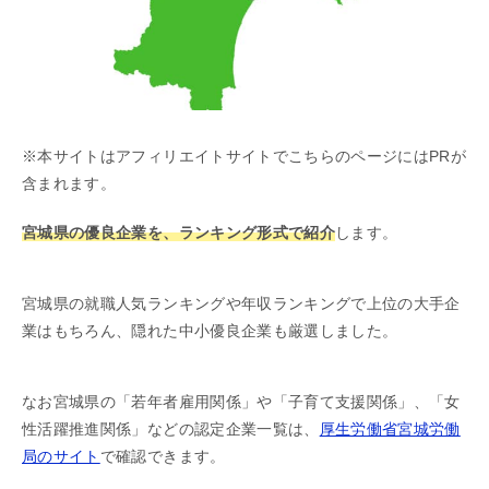
※本サイトはアフィリエイトサイトでこちらのページにはPRが
含まれます。
宮城県の優良企業を、ランキング形式で紹介
します。
宮城県の就職人気ランキングや年収ランキングで上位の大手企
業はもちろん、隠れた中小優良企業も厳選しました。
なお宮城県の「若年者雇用関係」や「子育て支援関係」、「女
性活躍推進関係」などの認定企業一覧は、
厚生労働省宮城労働
局のサイト
で確認できます。