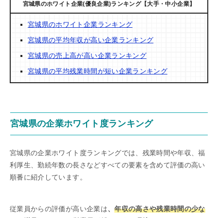
宮城県のホワイト企業(優良企業)ランキング【大手・中小企業】
宮城県のホワイト企業ランキング
宮城県の平均年収が高い企業ランキング
宮城県の売上高が高い企業ランキング
宮城県の平均残業時間が短い企業ランキング
宮城県の企業ホワイト度ランキング
宮城県の企業ホワイト度ランキングでは、残業時間や年収、福
利厚生、勤続年数の長さなどすべての要素を含めて評価の高い
順番に紹介しています。
従業員からの評価が高い企業は
、
年収の高さや残業時間の少な