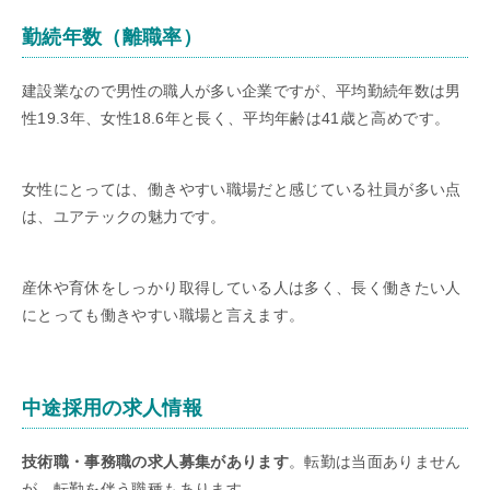
勤続年数（離職率）
建設業なので男性の職人が多い企業ですが、平均勤続年数は男
性19.3年、女性18.6年と長く、平均年齢は41歳と高めです。
女性にとっては、働きやすい職場だと感じている社員が多い点
は、ユアテックの魅力です。
産休や育休をしっかり取得している人は多く、長く働きたい人
にとっても働きやすい職場と言えます。
中途採用の求人情報
技術職・事務職の求人募集があります
。転勤は当面ありません
が、転勤を伴う職種もあります。