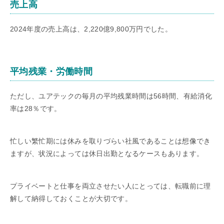
売上高
2024年度の売上高は、2,220億9,800万円でした。
平均残業・労働時間
ただし、ユアテックの毎月の平均残業時間は56時間、有給消化
率は28％です。
忙しい繁忙期には休みを取りづらい社風であることは想像でき
ますが、状況によっては休日出勤となるケースもあります。
プライベートと仕事を両立させたい人にとっては、転職前に理
解して納得しておくことが大切です。