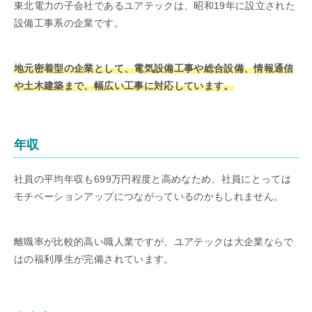
東北電力の子会社であるユアテックは、昭和19年に設立された
設備工事系の企業です。
地元密着型の企業として、電気設備工事や総合設備、情報通信
や土木建築まで、幅広い工事に対応しています。
年収
社員の平均年収も699万円程度と高めなため、社員にとっては
モチベーションアップにつながっているのかもしれません。
離職率が比較的高い職人業ですが、ユアテックは大企業ならで
はの福利厚生が完備されています。