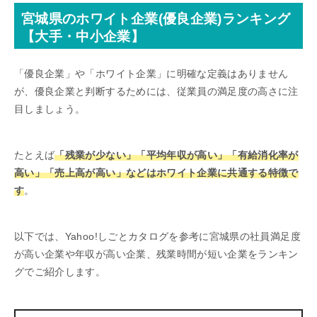
宮城県のホワイト企業(優良企業)ランキング
【大手・中小企業】
「優良企業」や「ホワイト企業」に明確な定義はありません
が、優良企業と判断するためには、従業員の満足度の高さに注
目しましょう。
たとえば
「残業が少ない」「平均年収が高い」「有給消化率が
高い」「売上高が高い」などはホワイト企業に共通する特徴で
す
。
以下では、Yahoo!しごとカタログを参考に宮城県の社員満足度
が高い企業や年収が高い企業、残業時間が短い企業をランキン
グでご紹介します。