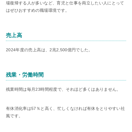
場復帰する人が多いなど、育児と仕事を両立したい人にとって
はぜひおすすめの職場環境です。
売上高
2024年度の売上高は、2兆2,500億円でした。
残業・労働時間
残業時間は毎月23時間程度で、それほど多くはありません。
有休消化率は57％と高く、忙しくなければ有休をとりやすい社
風です。