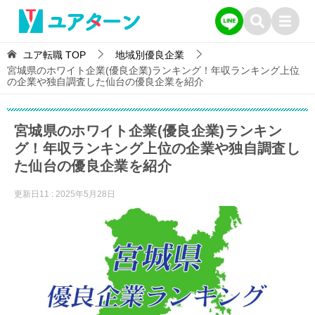
ユア転職
TOP
地域別優良企業
宮城県のホワイト企業(優良企業)ランキング！年収ランキング上位
の企業や独自調査した仙台の優良企業を紹介
宮城県のホワイト企業(優良企業)ランキン
グ！年収ランキング上位の企業や独自調査し
た仙台の優良企業を紹介
更新日11 :
2025年5月28日