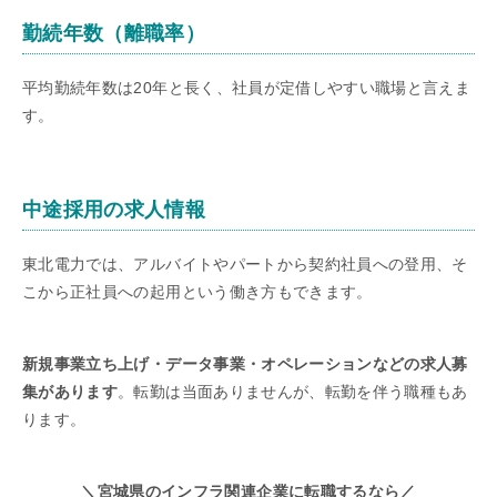
勤続年数（離職率）
平均勤続年数は20年と長く、社員が定借しやすい職場と言えま
す。
中途採用の求人情報
東北電力では、アルバイトやパートから契約社員への登用、そ
こから正社員への起用という働き方もできます。
新規事業立ち上げ・データ事業・オペレーションなどの求人募
集があります
。転勤は当面ありませんが、転勤を伴う職種もあ
ります。
＼宮城県のインフラ関連企業に転職するなら／