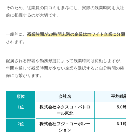
そのため、従業員の口コミを参考にし、実際の残業時間を入社
前に把握するのが大切です。
一般的に、
残業時間が20時間未満の企業はホワイト企業に分類
されます。
配属される部署や勤務形態によって残業時間は変動しますが、
年間を通して残業時間が少ない企業を選択すると自分時間の確
保にも繋がります。
会社名
平均残業
順位
株式会社ネクスコ・パトロ
5.0時間
1位
ール東北
株式会社フジ・コーポレー
6.1時間
2位
ション