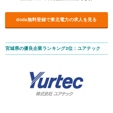
doda無料登録で東北電力の求人を見る
宮城県の優良企業ランキング2位：ユアテック