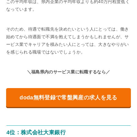
この平均年収は、県内企業の平均年収よりも約40万円程度低く
なっています。
そのため、待遇で転職先を決めたいという人にとっては、働き
始めてから待遇面で不満を抱えてしまうかもしれませんが、サ
ービス業でキャリアを積みたい人にとっては、大きなやりがい
を感じられる職場ではないでしょうか。
＼福島県内のサービス業に転職するなら／
doda無料登録で常盤興産の求人を見る
4位：株式会社大東銀行