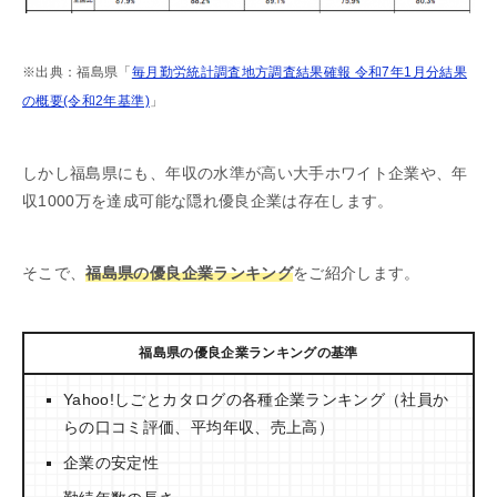
※出典：福島県「
毎月勤労統計調査地方調査結果確報 令和7年1月分結果
の概要(令和2年基準)
」
しかし福島県にも、年収の水準が高い大手ホワイト企業や、年
収1000万を達成可能な隠れ優良企業は存在します。
そこで、
福島県の優良企業ランキング
をご紹介します。
福島県の優良企業ランキングの基準
Yahoo!しごとカタログの各種企業ランキング（社員か
らの口コミ評価、平均年収、売上高）
企業の安定性