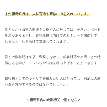
また福島銀行は、人材育成や研修に力を入れています。
働きながら資格の取得を目指す人に対しては、手厚いサポート
制度がありますし、資格取得に向けてのセミナーを開催してく
れるなど、社をあげて支援してくれます。
最初の数年間は支店に勤務しながら、顧客対応や支店ごとの特
徴などを学び、ノウハウや知識を積み上げることができます。
銀行員としてのキャリアを積みたい人にとっては、満足度の高
い働き方ができるのではないでしょうか。
＼福島県内の金融機関で働くなら／