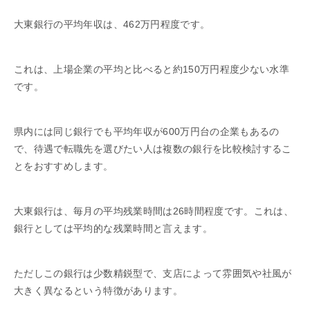
大東銀行の平均年収は、462万円程度です。
これは、上場企業の平均と比べると約150万円程度少ない水準
です。
県内には同じ銀行でも平均年収が600万円台の企業もあるの
で、待遇で転職先を選びたい人は複数の銀行を比較検討するこ
とをおすすめします。
大東銀行は、毎月の平均残業時間は26時間程度です。これは、
銀行としては平均的な残業時間と言えます。
ただしこの銀行は少数精鋭型で、支店によって雰囲気や社風が
大きく異なるという特徴があります。