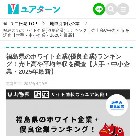
ユア転職
TOP
地域別優良企業
福島県のホワイト企業(優良企業)ランキング！売上高や平均年収を
調査【大手・中小企業・2025年最新】
福島県のホワイト企業(優良企業)ランキン
グ！売上高や平均年収を調査【大手・中小企
業・2025年最新】
更新日11 :
2025年4月9日