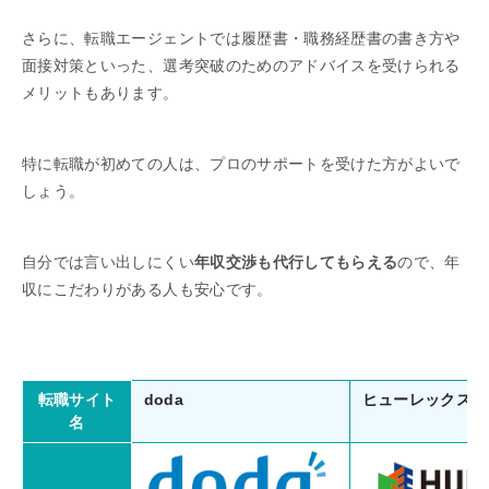
さらに、転職エージェントでは履歴書・職務経歴書の書き方や
面接対策といった、選考突破のためのアドバイスを受けられる
メリットもあります。
特に転職が初めての人は、プロのサポートを受けた方がよいで
しょう。
自分では言い出しにくい
年収交渉も代行してもらえる
ので、年
収にこだわりがある人も安心です。
doda
ヒューレックス
転職サイト
名