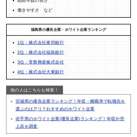
勤続年数の長さ
働きやすさ など
福島県の優良企業・ホワイト企業ランキング
1位：株式会社東邦銀行
2位：株式会社福島銀行
3位：常盤興産株式会社
4位：株式会社大東銀行
他の人はこちらも検索！
宮城県の優良企業ランキング！年収・離職率で転職先を
選ぶのはアリ？おすすめのホワイト企業
岩手県のホワイト企業(優良企業)ランキング！年収や売
上高を調査