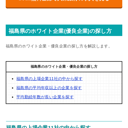
福島県のホワイト企業(優良企業)の探し方
福島県のホワイト企業・優良企業の探し方を解説します。
福島県のホワイト企業・優良企業の探し方
福島県の上場企業11社の中から探す
福島県の平均年収以上の企業を探す
平均勤続年数が長い企業を探す
福島県の上場企業11社の中から探す