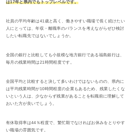
は17年と県内でもトップレベルです。
社員の平均年齢は41歳と高く、働きやすい職場で長く続けたい
人にとっては、年収・離職率のバランスを考えながらぜひ検討
したい転職先ではないでしょうか。
全国の銀行と比較しても小規模な地方銀行である福島銀行は、
毎月の残業時間は21時間程度です。
全国平均と比較すると決して多いわけではないものの、県内に
は平均残業時間が10時間程度の企業もあるため、残業したくな
いという人は、少なからず残業があることを転職前に理解して
おいた方が良いでしょう。
有休取得率は44％程度で、繁忙期でなければお休みをとりやす
い職場の雰囲気です。