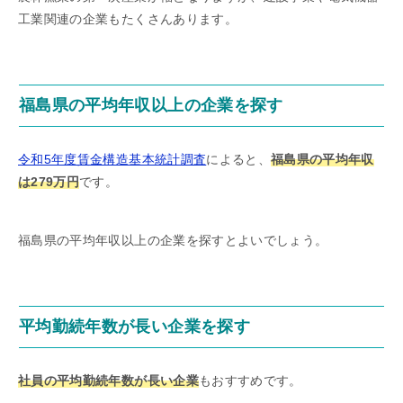
工業関連の企業もたくさんあります。
福島県の平均年収以上の企業を探す
令和5年度賃金構造基本統計調査
によると、
福島県の平均年収
は279万円
です。
福島県の平均年収以上の企業を探すとよいでしょう。
平均勤続年数が長い企業を探す
社員の平均勤続年数が長い企業
もおすすめです。