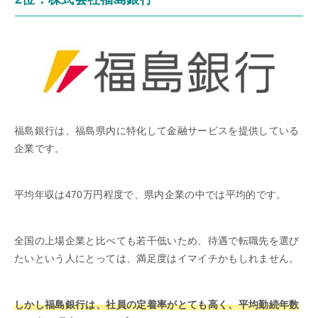
福島銀行は、福島県内に特化して金融サービスを提供している
企業です。
平均年収は470万円程度で、県内企業の中では平均的です。
全国の上場企業と比べても若干低いため、待遇で転職先を選び
たいという人にとっては、満足度はイマイチかもしれません。
しかし福島銀行は、社員の定着率がとても高く、平均勤続年数