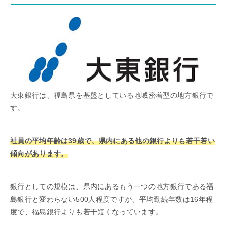
大東銀行は、福島県を基盤としている地域密着型の地方銀行で
す。
社員の平均年齢は39歳で、県内にある他の銀行よりも若干若い
傾向があります。
銀行としての規模は、県内にあるもう一つの地方銀行である福
島銀行と変わらない500人程度ですが、平均勤続年数は16年程
度で、福島銀行よりも若干短くなっています。