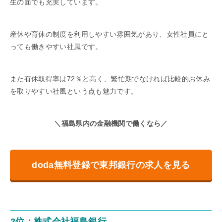
生の面でも充実しています。
産休や育休の制度を利用しやすい雰囲気があり、女性社員にと
っても働きやすい社風です。
また有休取得率は72％と高く、繁忙期でなければ比較的お休み
を取りやすい社風という点も魅力です。
＼福島県内の金融機関で働くなら／
doda無料登録で東邦銀行の求人を見る
2位：株式会社福島銀行