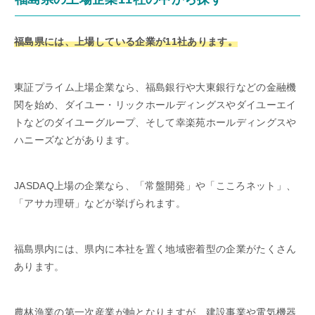
福島県には、上場している企業が11社あります。
東証プライム上場企業なら、福島銀行や大東銀行などの金融機
関を始め、ダイユー・リックホールディングスやダイユーエイ
トなどのダイユーグループ、そして幸楽苑ホールディングスや
ハニーズなどがあります。
JASDAQ上場の企業なら、「常盤開発」や「こころネット」、
「アサカ理研」などが挙げられます。
福島県内には、県内に本社を置く地域密着型の企業がたくさん
あります。
農林漁業の第一次産業が軸となりますが、建設事業や電気機器