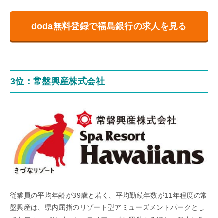
doda無料登録で福島銀行の求人を見る
3位：常盤興産株式会社
従業員の平均年齢が39歳と若く、平均勤続年数が11年程度の常
盤興産は、県内屈指のリゾート型アミューズメントパークとし