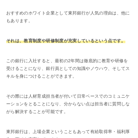
おすすめのホワイト企業として東邦銀行が人気の理由は、他に
もあります。
それは、教育制度や研修制度が充実しているという点です。
この銀行に入社すると、最初の2年間は徹底的に教育や研修を
受けることになり、銀行員としての知識やノウハウ、そしてス
キルを身につけることができます。
その際には人材育成担当者が付いて日常ベースでのコミュニケ
ーションをとることになり、分からない点は担当者に質問しな
がら解決することが可能です。
東邦銀行は、上場企業ということもあって有給取得率・福利厚