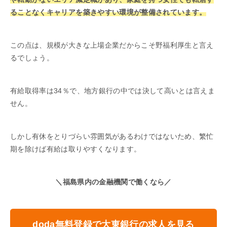
ることなくキャリアを築きやすい環境が整備されています。
この点は、規模が大きな上場企業だからこそ野福利厚生と言え
るでしょう。
有給取得率は34％で、地方銀行の中では決して高いとは言えま
せん。
しかし有休をとりづらい雰囲気があるわけではないため、繁忙
期を除けば有給は取りやすくなります。
＼福島県内の金融機関で働くなら／
doda無料登録で大東銀行の求人を見る