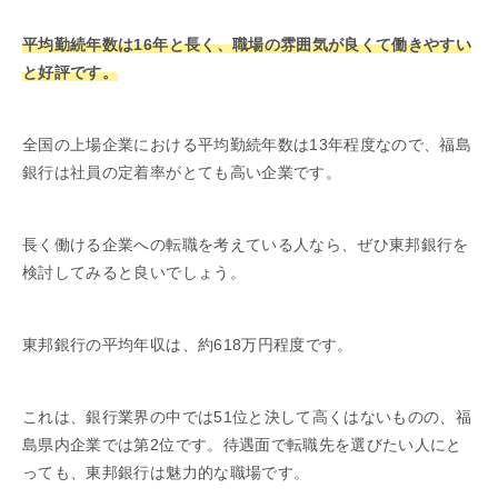
平均勤続年数は16年と長く、職場の雰囲気が良くて働きやすい
と好評です。
全国の上場企業における平均勤続年数は13年程度なので、福島
銀行は社員の定着率がとても高い企業です。
長く働ける企業への転職を考えている人なら、ぜひ東邦銀行を
検討してみると良いでしょう。
東邦銀行の平均年収は、約618万円程度です。
これは、銀行業界の中では51位と決して高くはないものの、福
島県内企業では第2位です。待遇面で転職先を選びたい人にと
っても、東邦銀行は魅力的な職場です。