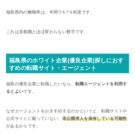
福島県内の離職率は、年間で4.7％程度です。
これは首都圏とほぼ変わらない数字です。
福島県のホワイト企業(優良企業)探しにおす
すめの転職サイト・エージェント
福島の優良企業に転職したいなら、
転職エージェントを利用す
るとよい
です。
なぜエージェントをおすすめするのかというと、転職サイトや
公式サイトに載っていない、
非公開求人を保有している可能性
があるからです。