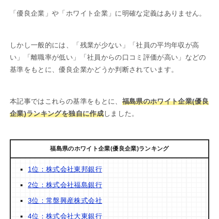
「優良企業」や「ホワイト企業」に明確な定義はありません。
しかし一般的には、「残業が少ない」「社員の平均年収が高
い」「離職率が低い」「社員からの口コミ評価が高い」などの
基準をもとに、優良企業かどうか判断されています。
本記事ではこれらの基準をもとに、
福島県のホワイト企業(優良
企業)ランキングを独自に作成
しました。
福島県のホワイト企業(優良企業)ランキング
1位：株式会社東邦銀行
2位：株式会社福島銀行
3位：常盤興産株式会社
4位：株式会社大東銀行