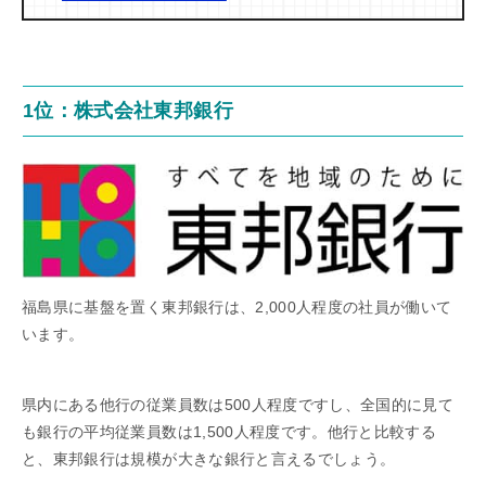
1位：株式会社東邦銀行
福島県に基盤を置く東邦銀行は、2,000人程度の社員が働いて
います。
県内にある他行の従業員数は500人程度ですし、全国的に見て
も銀行の平均従業員数は1,500人程度です。他行と比較する
と、東邦銀行は規模が大きな銀行と言えるでしょう。