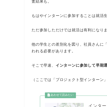
査結果も。
もはやインターンに参加することは就活
ただ参加しただけでは就活は有利になり
他の学生との差別化を図り、社員さんに
われる必要があります。
そこで早速、
インターンに参加して早期
（ここでは「プロジェクト型インターン
インター