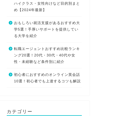
ハイクラス・女性向けなど目的別まと
め【2024年最新】
おもしろい就活支援があるおすすめ大
学5選！手厚いサポートを提供してい
る大学を紹介
転職エージェントおすすめ比較ランキ
ング20選！20代・30代・40代や女
性・未経験など条件別に紹介
初心者におすすめのオンライン英会話
10選！初心者でも上達するコツも解説
カテゴリー