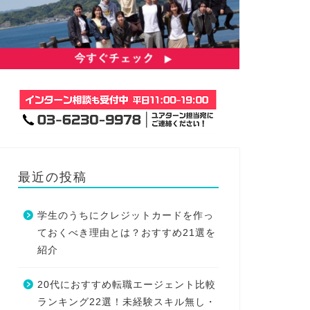
最近の投稿
学生のうちにクレジットカードを作っ
ておくべき理由とは？おすすめ21選を
紹介
20代におすすめ転職エージェント比較
ランキング22選！未経験スキル無し・