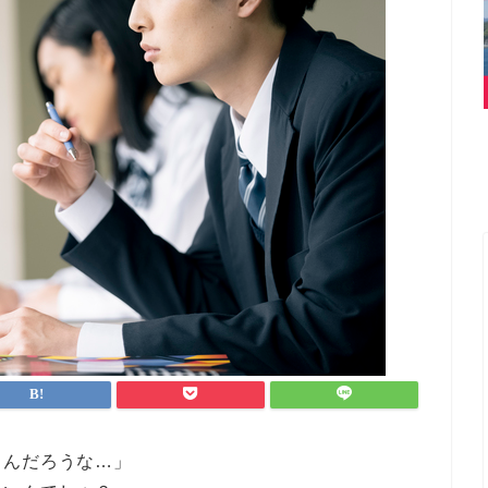
るんだろうな…」