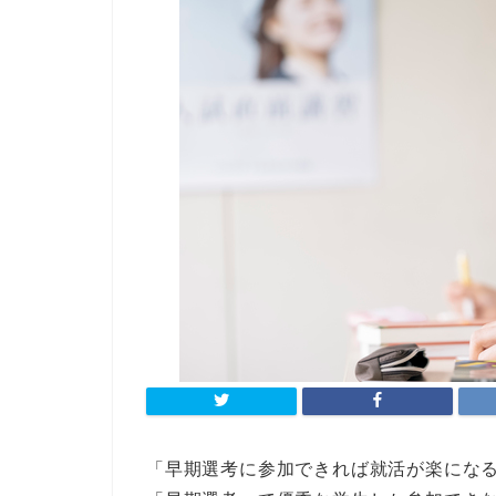
「早期選考に参加できれば就活が楽にな