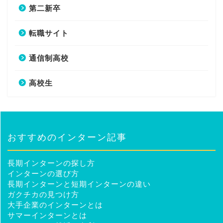
第二新卒
転職サイト
通信制高校
高校生
おすすめのインターン記事
長期インターンの探し方
インターンの選び方
長期インターンと短期インターンの違い
ガクチカの見つけ方
大手企業のインターンとは
サマーインターンとは