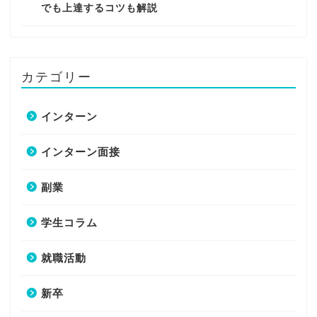
でも上達するコツも解説
カテゴリー
インターン
インターン面接
副業
学生コラム
就職活動
新卒