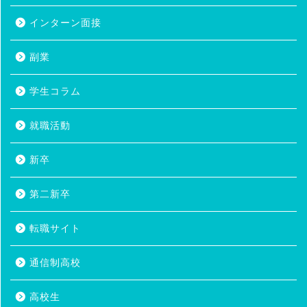
インターン面接
副業
学生コラム
就職活動
新卒
第二新卒
転職サイト
通信制高校
高校生