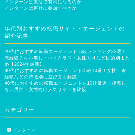
インターンは就活で有利になるのか
インターンは何社に参加すべきか
年代別おすすめ転職サイト・エージェントの
紹介記事
20代におすすめ転職エージェント比較ランキング22選！
未経験スキル無し・ハイクラス・女性向けなど目的別まと
め【2024年最新】
30代におすすめの転職エージェント比較10選！女性・未
経験などの特徴別に選び方も解説
40代におすすめの転職エージェントを10社厳選！後悔し
ない男性・女性向け人気サイトを比較
カテゴリー
インターン