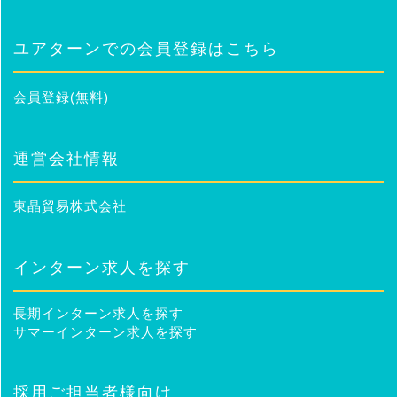
ユアターンでの会員登録はこちら
会員登録(無料)
運営会社情報
東晶貿易株式会社
インターン求人を探す
長期インターン求人を探す
サマーインターン求人を探す
採用ご担当者様向け