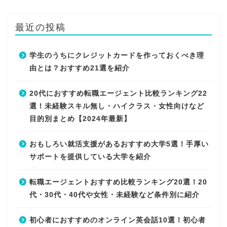
最近の投稿
学生のうちにクレジットカードを作っておくべき理
由とは？おすすめ21選を紹介
20代におすすめ転職エージェント比較ランキング22
選！未経験スキル無し・ハイクラス・女性向けなど
目的別まとめ【2024年最新】
おもしろい就活支援があるおすすめ大学5選！手厚い
サポートを提供している大学を紹介
転職エージェントおすすめ比較ランキング20選！20
代・30代・40代や女性・未経験など条件別に紹介
初心者におすすめのオンライン英会話10選！初心者