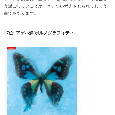
う過ごしていこうか」と、つい考えさせられてしまう
曲でもあります。
7位: アゲハ蝶/ポルノグラフィティ