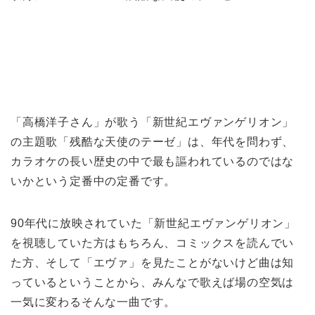
「高橋洋子さん」が歌う「新世紀エヴァンゲリオン」
の主題歌「残酷な天使のテーゼ」は、年代を問わず、
カラオケの長い歴史の中で最も謳われているのではな
いかという定番中の定番です。
90年代に放映されていた「新世紀エヴァンゲリオン」
を視聴していた方はもちろん、コミックスを読んでい
た方、そして「エヴァ」を見たことがないけど曲は知
っているということから、みんなで歌えば場の空気は
一気に変わるそんな一曲です。