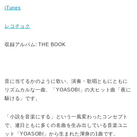
iTunes
レコチョク
収録アルバム: THE BOOK
音に当てるかのように歌い、演奏・歌唱ともにともに
リズムカルな一曲、「YOASOBI」の大ヒット曲「夜に
駆ける」です。
「小説を音楽にする」という一風変わったコンセプト
で、連日ともに多くの名曲を生み出している音楽ユニ
ット「YOASOBI」から生まれた渾身の1曲です。