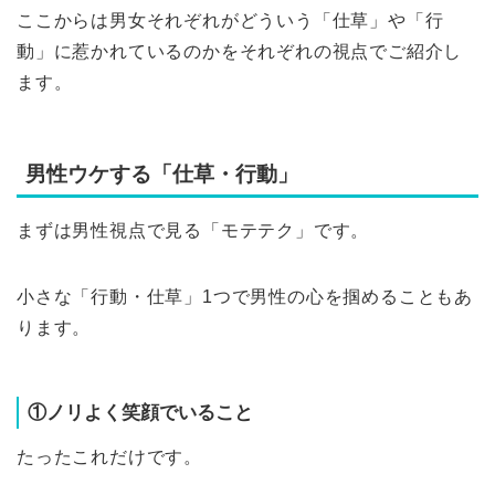
ここからは男女それぞれがどういう「仕草」や「行
動」に惹かれているのかをそれぞれの視点でご紹介し
ます。
男性ウケする「仕草・行動」
まずは男性視点で見る「モテテク」です。
小さな「行動・仕草」1つで男性の心を掴めることもあ
ります。
①ノリよく笑顔でいること
たったこれだけです。