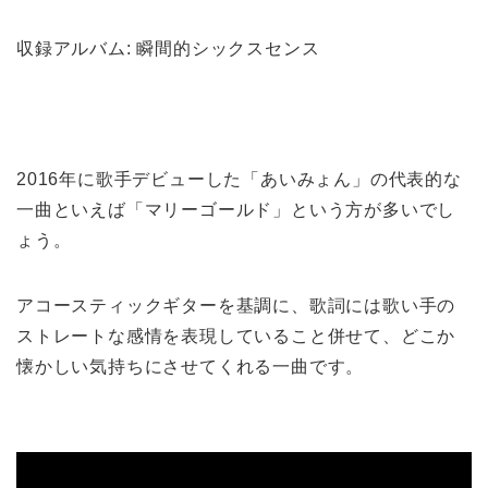
収録アルバム: 瞬間的シックスセンス
2016年に歌手デビューした「あいみょん」の代表的な
一曲といえば「マリーゴールド」という方が多いでし
ょう。
アコースティックギターを基調に、歌詞には歌い手の
ストレートな感情を表現していること併せて、どこか
懐かしい気持ちにさせてくれる一曲です。