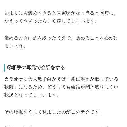
あまりにも褒めすぎると真実味がなく煮ると同時に、
かえってうざったらしく感じてしまいます。
褒めるときは的を絞ったうえで、褒めることを心がけ
ましょう。
②相手の耳元で会話をする
カラオケに大人数で向かえば「常に誰かが歌っている
状態」になるため、どうしても会話が聞き取りにくい
状況となってしまいます。
その環境をうまく利用したのがこのテクです。