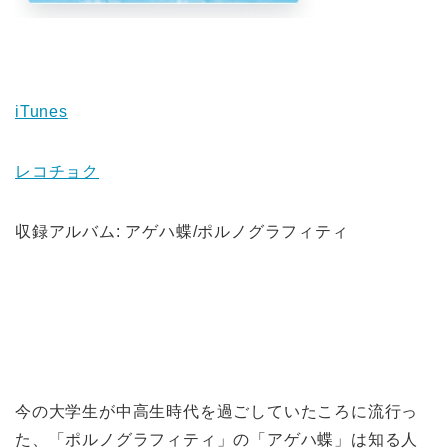
iTunes
レコチョク
収録アルバム: アゲハ蝶/ポルノグラフィティ
今の大学生が中高生時代を過ごしていたころに流行っ
た、「ポルノグラフィティ」の「アゲハ蝶」は知る人