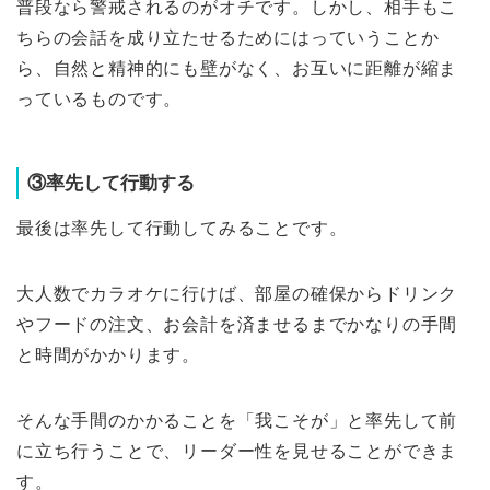
普段なら警戒されるのがオチです。しかし、相手もこ
ちらの会話を成り立たせるためにはっていうことか
ら、自然と精神的にも壁がなく、お互いに距離が縮ま
っているものです。
③率先して行動する
最後は率先して行動してみることです。
大人数でカラオケに行けば、部屋の確保からドリンク
やフードの注文、お会計を済ませるまでかなりの手間
と時間がかかります。
そんな手間のかかることを「我こそが」と率先して前
に立ち行うことで、リーダー性を見せることができま
す。