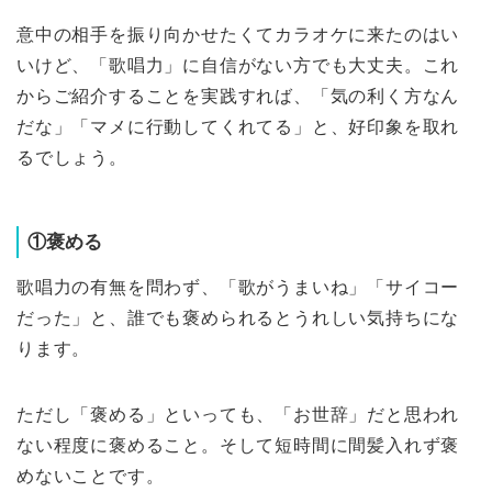
意中の相手を振り向かせたくてカラオケに来たのはい
いけど、「歌唱力」に自信がない方でも大丈夫。これ
からご紹介することを実践すれば、「気の利く方なん
だな」「マメに行動してくれてる」と、好印象を取れ
るでしょう。
①褒める
歌唱力の有無を問わず、「歌がうまいね」「サイコー
だった」と、誰でも褒められるとうれしい気持ちにな
ります。
ただし「褒める」といっても、「お世辞」だと思われ
ない程度に褒めること。そして短時間に間髪入れず褒
めないことです。