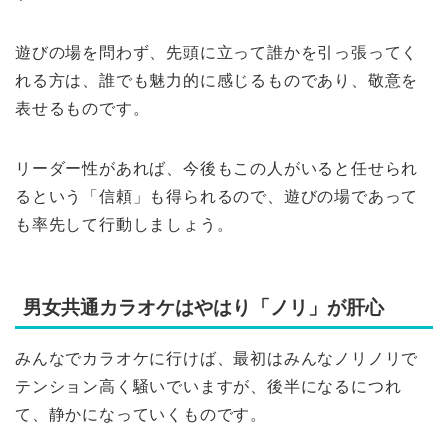
遊びの場を問わず、先頭に立って誰かを引っ張ってく
れる方は、誰でも魅力的に感じるものであり、敬意を
表せるものです。
リーダー性があれば、今後もこの人がいると任せられ
るという「信頼」も得られるので、遊びの場であって
も率先して行動しましょう。
男女共通カラオケはやはり「ノリ」が肝心
みんなでカラオケに行けば、最初はみんなノリノリで
テンション高く騒いでいますが、後半になるにつれ
て、静かになっていくものです。