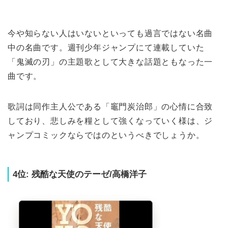
今や知らない人はいないといっても過言ではない名曲
中の名曲です。週刊少年ジャンプにて連載していた
「鬼滅の刃」の主題歌として大きな話題ともなった一
曲です。
歌詞は同作主人公である「竈門炭治郎」の心情に合致
しており、悲しみを糧として強くなっていく様は、ジ
ャンプコミックならではのというべきでしょうか。
4位: 残酷な天使のテーゼ/高橋洋子