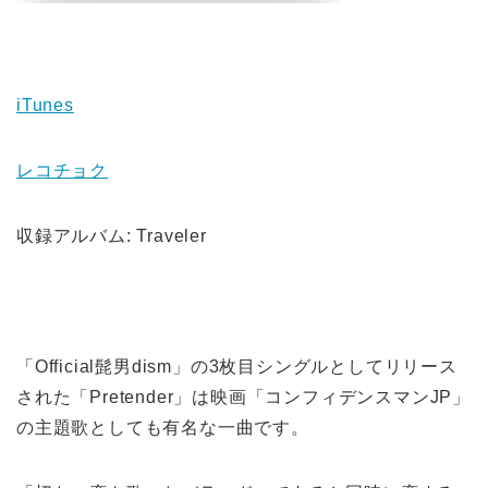
iTunes
レコチョク
収録アルバム: Traveler
「Official髭男dism」の3枚目シングルとしてリリース
された「Pretender」は映画「コンフィデンスマンJP」
の主題歌としても有名な一曲です。