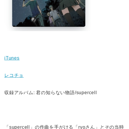
iTunes
レコチョ
収録アルバム: 君の知らない物語/supercell
「supercell」の作曲を手がける「ryoさん」とその当時