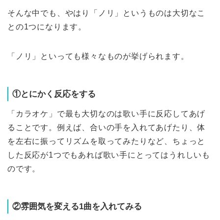
そんな中でも、やはり「ノリ」というものは大切なこ
との1つになります。
「ノリ」といっても様々なものが挙げられます。
①とにかく反応をする
「カラオケ」で最も大切なのは歌い手に反応してあげ
ることです。例えば、合いの手を入れてあげたり、体
を左右に振ってリズムを取ってみたりなど、ちょっと
した反応が1つでもあれば歌い手にとってはうれしいも
のです。
②雰囲気を変える1曲を入れてみる