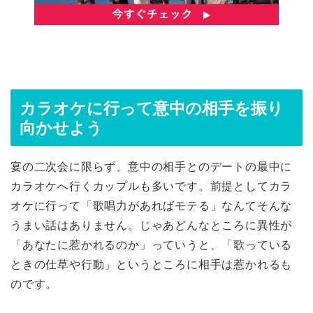
カラオケに行って意中の相手を振り
向かせよう
宴の二次会に限らず、意中の相手とのデートの最中に
カラオケへ行くカップルも多いです。前提としてカラ
オケに行って「歌唱力があればモテる」なんてそんな
うまい話はありません。じゃあどんなところに異性が
「あなたに惹かれるのか」っていうと、「歌っている
ときの仕草や行動」というところに相手は惹かれるも
のです。