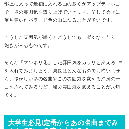
部屋に入って最初に入れる曲の多くがアップテンポ曲
で、場の雰囲気を盛り上げていきます。そして徐々に
落ち着いたバラード色の曲になることが多いです。
こうした雰囲気が続くとどうしても、眠くなったり、
飽きが来るものです。
そんな「マンネリ化」した雰囲気をガラリと変える1曲
を入れてみましょう。局長はどんなものでも構いませ
ん。懐かしいあの名曲やこの雰囲気を変える渾身の一
曲を入れてみるなど、場の雰囲気を変えることが大切
です。
大学生必見!定番からあの名曲までみ