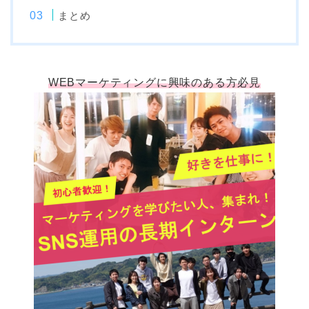
まとめ
WEBマーケティングに興味のある方必見