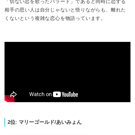
「切ない恋を歌ったバラード」であると同時に恋する
相手の思い人は自分じゃないと悟りながらも、離れた
くないという複雑な恋心を物語っています。
2位: マリーゴールド/あいみょん