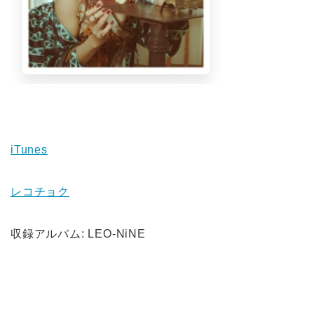
iTunes
レコチョク
収録アルバム: LEO-NiNE