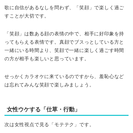
歌に自信があるなしを問わず、「笑顔」で楽しく過ご
すことが大切です。
「笑顔」は数ある顔の表情の中で、相手に好印象を持
ってもらえる表情です。真顔でブスっとしている方と
一緒にいる時間より、笑顔で一緒に楽しく過ごす時間
の方が相手も楽しいと思っています。
せっかくカラオケに来ているのですから、羞恥心など
は忘れてみんな笑顔で楽しみましょう。
女性ウケする「仕草・行動」
次は女性視点で見る「モテテク」です。