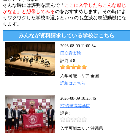
そんな時には評判を読んで「
ここに入学したらこんな感じ
かなぁ」と想像してみる
のをおすすめします。その時によ
りワクワクした学校を選ぶというのも立派な志望動機にな
ります。
みんなが資料請求している学校はこちら