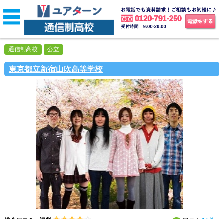
通信制高校
公立
東京都立新宿山吹高等学校