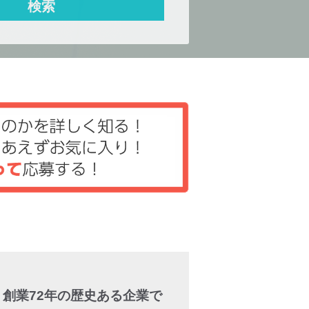
創業72年の歴史ある企業で