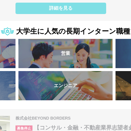
詳細を見る
大学生に人気の長期インターン職種
営業
エンジニア
株式会社BEYOND BORDERS
【コンサル・金融・不動産業界志望者
募集停止