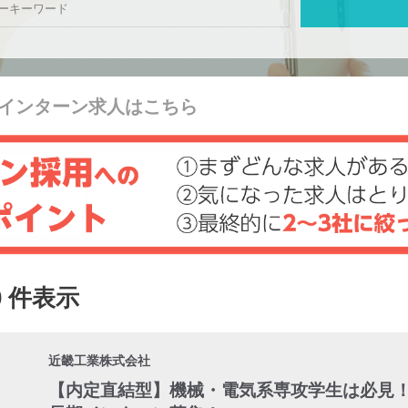
インターン求人はこちら
0 件表示
近畿工業株式会社
【内定直結型】機械・電気系専攻学生は必見！