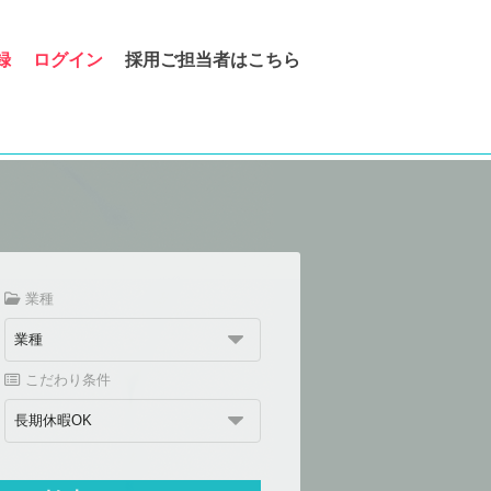
録
ログイン
採用ご担当者はこちら
業種
こだわり条件