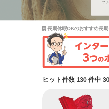
長期休暇OKのおすすめ長期
ヒット件数 130 件中 3