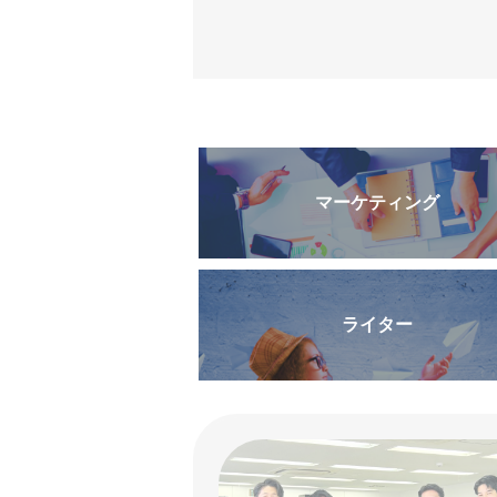
マーケティング
ライター