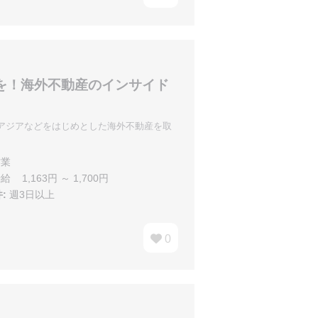
を！海外不動産のインサイド
アジアなどをはじめとした海外不動産を取
業
給 1,163円 ～ 1,700円
:
週3日以上
0