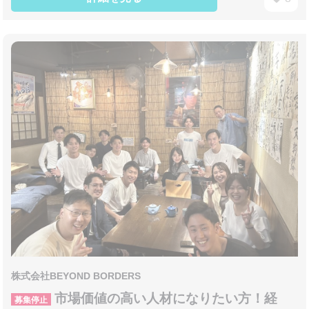
株式会社BEYOND BORDERS
市場価値の高い人材になりたい方！経
募集停止