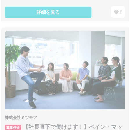
詳細を見る
8
株式会社ミツモア
【社長直下で働けます！】ベイン・マッ
募集停止