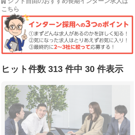
シフト自由のおすすめ長期インターン求人は
こちら
ヒット件数 313 件中 30 件表示