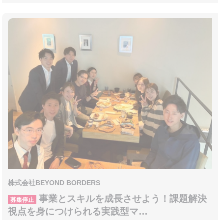
株式会社BEYOND BORDERS
事業とスキルを成長させよう！課題解決
募集停止
視点を身につけられる実践型マ…