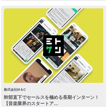
株式会社M＆C
幹部直下でセールスを極める長期インターン！
【音楽業界のスタートア…