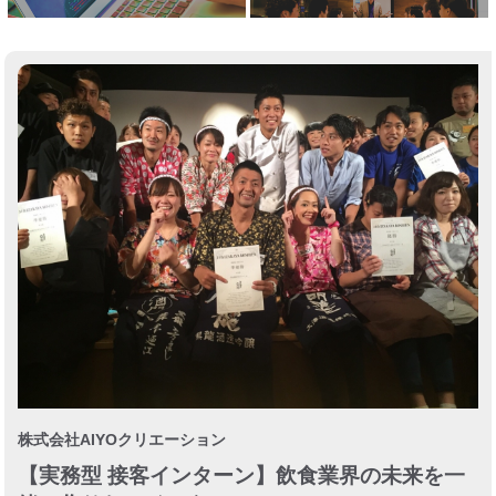
株式会社AIYOクリエーション
【実務型 接客インターン】飲食業界の未来を一