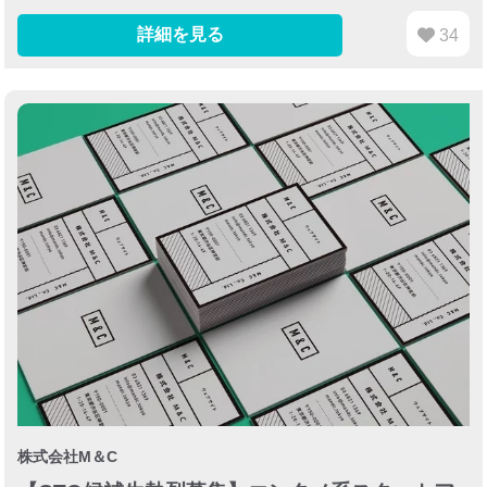
詳細を見る
34
株式会社M＆C