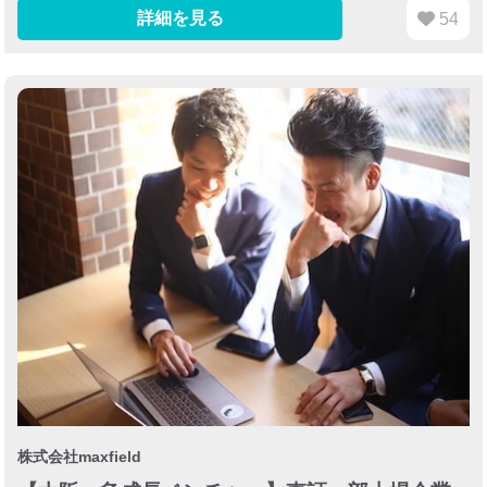
詳細を見る
54
株式会社maxfield