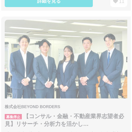
詳細を見る
11
株式会社BEYOND BORDERS
【コンサル・金融・不動産業界志望者必
募集停止
見】リサーチ・分析力を活かし…