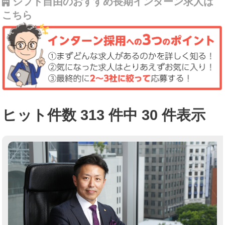
シフト自由のおすすめ長期インターン求人は
こちら
ヒット件数 313 件中 30 件表示