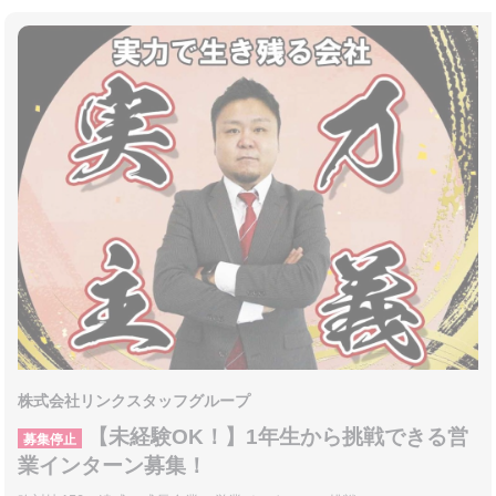
株式会社リンクスタッフグループ
【未経験OK！】1年生から挑戦できる営
募集停止
業インターン募集！