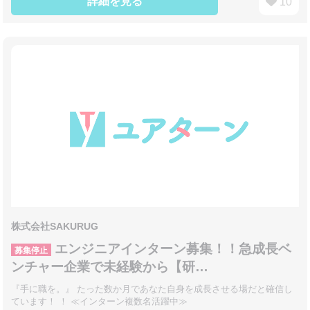
詳細を見る
10
株式会社SAKURUG
エンジニアインターン募集！！急成長ベ
募集停止
ンチャー企業で未経験から【研…
『手に職を。』 たった数か月であなた自身を成長させる場だと確信し
ています！ ！ ≪インターン複数名活躍中≫