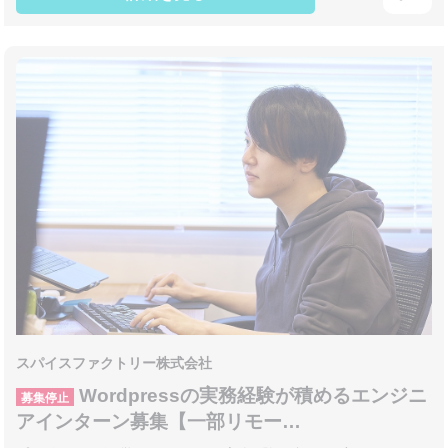
スパイスファクトリー株式会社
Wordpressの実務経験が積めるエンジニ
募集停止
アインターン募集【一部リモー…