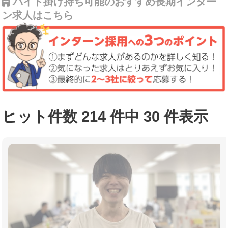
バイト掛け持ち可能のおすすめ長期インター
ン求人はこちら
ヒット件数 214 件中 30 件表示