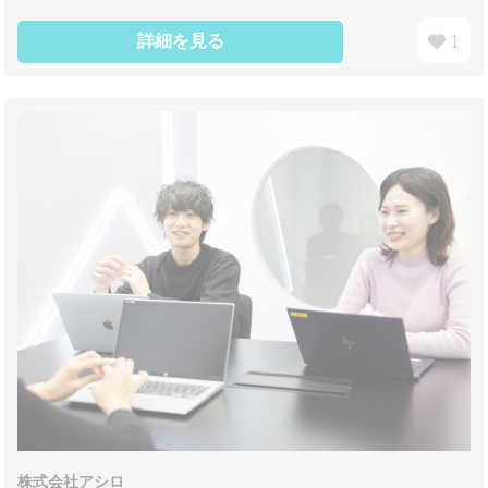
詳細を見る
1
株式会社アシロ