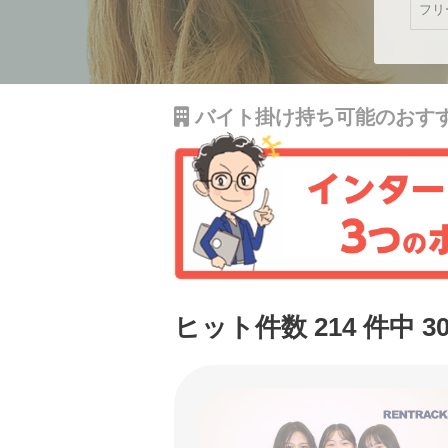
バイト掛け持ち可能のおす
ヒット件数 214 件中 3