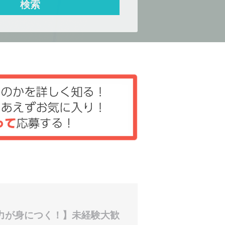
力が身につく！】未経験大歓