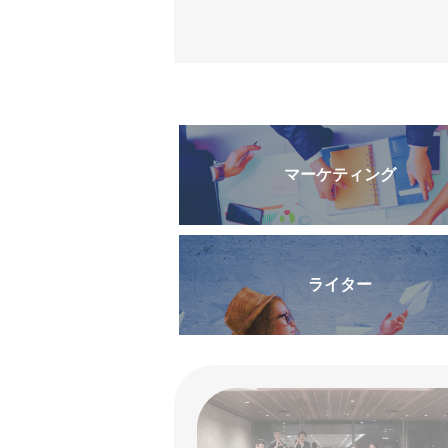
マーケティング
ライター