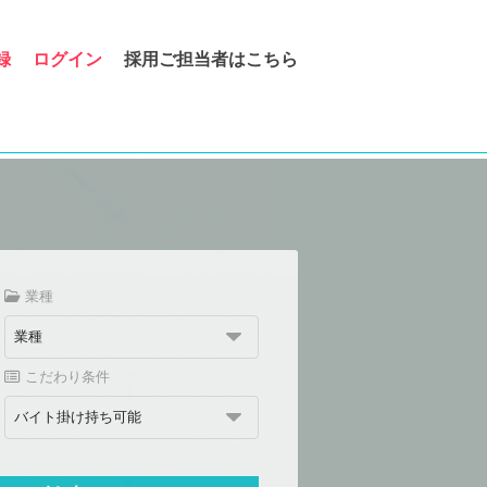
録
ログイン
採用ご担当者はこちら
業種
こだわり条件