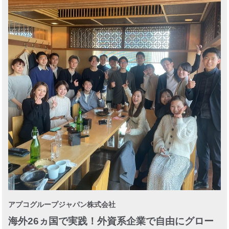
アプコグループジャパン株式会社
海外26ヵ国で実践！外資系企業で自由にグロー