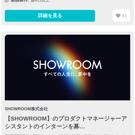
詳細を見る
41
SHOWROOM株式会社
【SHOWROOM】のプロダクトマネージャーア
シスタントのインターンを募…