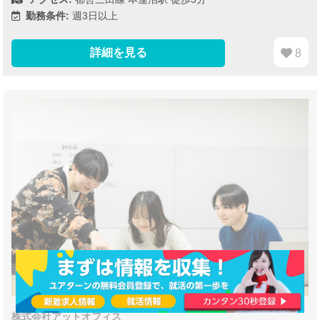
勤務条件:
週3日以上
詳細を見る
8
株式会社アットオフィス