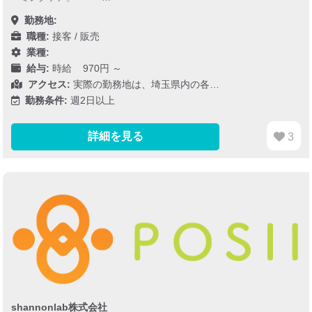
勤務地:
職種:
接客 / 販売
業種:
給与:
時給 970円 ～
アクセス:
実際の勤務地は、埼玉県内の各…
勤務条件:
週2日以上
詳細を見る
3
shannonlab株式会社