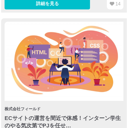
詳細を見る
14
株式会社フィールド
ECサイトの運営を間近で体感！インターン学生
のやる気次第でPJを任せ…