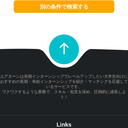
別の条件で検索する
ユアターンは長期インターンシップでレベルアップしたい大学生向けに
おすすめの長期・有給インターンシップを紹介・マッチングを応援して
いるサービスです。
ワクワクするような業務で、スキル・知見を深め、圧倒的に成長しよ
う！
Links