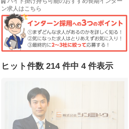
バイト掛け持ち可能のおすすめ長期インター
ン求人はこちら
ヒット件数 214 件中 4 件表示