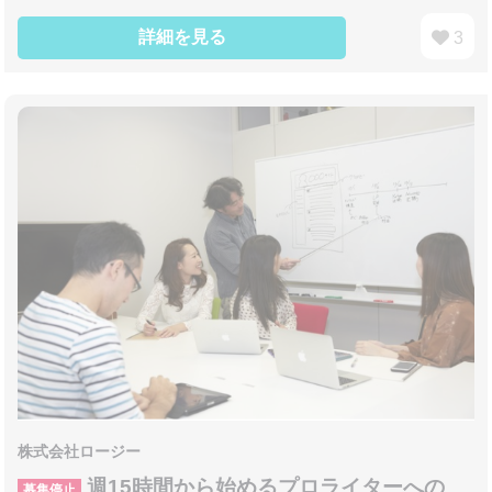
詳細を見る
3
株式会社ロージー
週15時間から始めるプロライターへの
募集停止