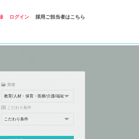
録
ログイン
採用ご担当者はこちら
業種
こだわり条件