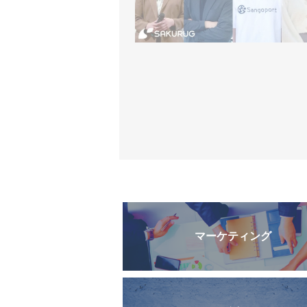
マーケティング