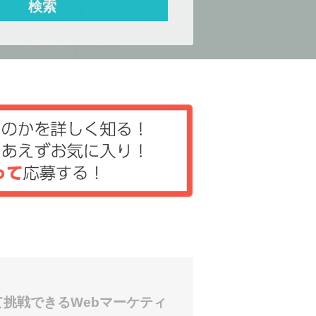
て挑戦できるWebマーケティ