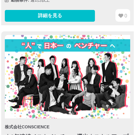
勤務条件:
週1日以上
詳細を見る
0
株式会社CONSCIENCE