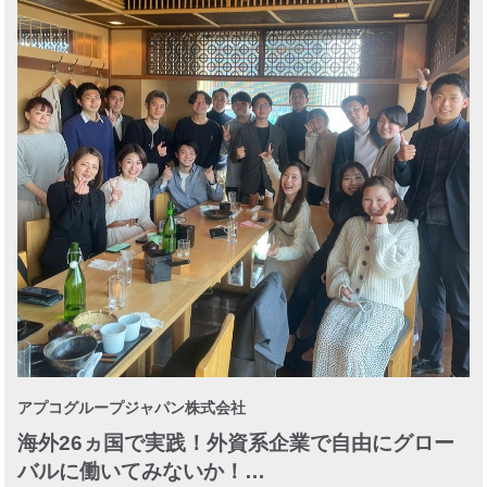
アプコグループジャパン株式会社
海外26ヵ国で実践！外資系企業で自由にグロー
バルに働いてみないか！…