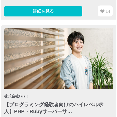
詳細を見る
14
株式会社Fusic
【プログラミング経験者向けのハイレベル求
人】PHP・Rubyサーバーサ…