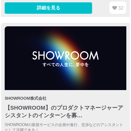
詳細を見る
32
SHOWROOM株式会社
【SHOWROOM】のプロダクトマネージャーア
シスタントのインターンを募…
SHOWROOMの新規サービスの企画や進行、交渉などのアシスタント
として活躍できる！