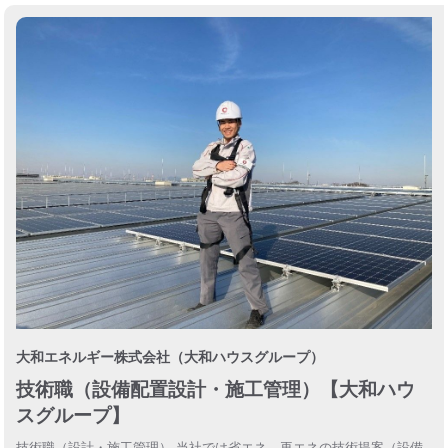
大和エネルギー株式会社（大和ハウスグループ）
技術職（設備配置設計・施工管理）【大和ハウ
スグループ】
技術職（設計・施工管理） 当社では省エネ、再エネの技術提案（設備