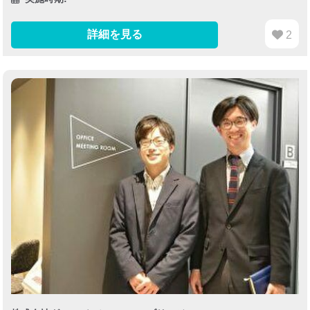
詳細を見る
2