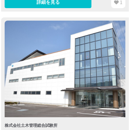
詳細を見る
1
株式会社土木管理総合試験所