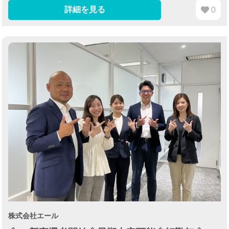
詳細を見る
0
株式会社エール