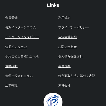
Links
会員登録
利用規約
長期インターンコラム
プライバシーポリシー
インターンインタビュー
広告掲載規約
短期インターン
お問い合わせ
採用ご担当者様はこちら
個人情報保護方針
適職診断
会員規約
大学生役立ちコラム
特定商取引法に基づく表記
ユア転職
運営会社