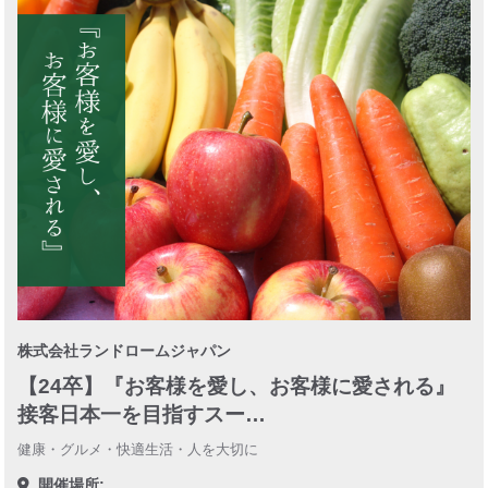
株式会社ランドロームジャパン
【24卒】『お客様を愛し、お客様に愛される』
接客日本一を目指すスー…
健康・グルメ・快適生活・人を大切に
開催場所: