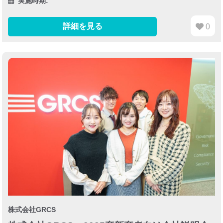
実施時期:
詳細を見る
0
株式会社GRCS