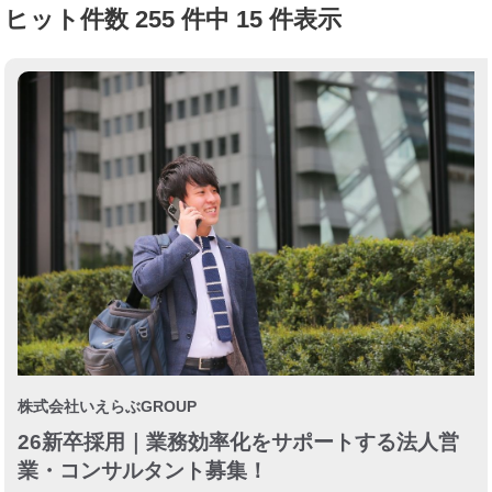
ヒット件数 255 件中 15 件表示
株式会社いえらぶGROUP
26新卒採用｜業務効率化をサポートする法人営
業・コンサルタント募集！